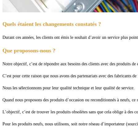
Quels étaient les changements constatés ?
Durant ces années, les clients ont émis le souhait d’avoir un service plus poin
Que proposons-nous ?
Notre objectif, c’est de répondre aux besoins des clients avec des produits de
C’est pour cette raison que nous avons des partenariats avec des fabricants 
Nous les sélectionnons pour leur qualité technique et leur qualité de service.
Quand nous proposons des produits d’occasion ou reconditionnés à neufs, ce so
L’objectif, c’est de trouver les produits obsolètes sans que cela oblige à de
Pour les produits neufs, nous utilisons, soit notre réseau d’importateur (sourci