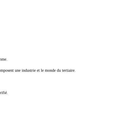
amme.
mposent une industrie et le monde du tertiaire.
rifié.