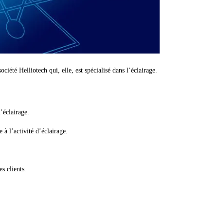
ciété Helliotech qui, elle, est spécialisé dans l’éclairage.
’éclairage.
à l’activité d’éclairage.
s clients.