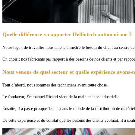
Quelle différence va apporter Helliotech automatisme ?
Notre façon de travailler nous amène à mettre le besoin du client au centre d
On choisit nos fabricants par rapport à des besoins de nos clients et par rappor
Nous venons de quel secteur et quelle expérience avons-
Tout d’abord, nous sommes des techniciens avant toute chose.
Le fondateur, Emmanuel Ricaud vient de la maintenance industrielle.
Ensuite, il a passé presque 15 ans dans le monde de la distribution de matérie
De cette expérience et du constat que les besoins des clients évoluait, il a so