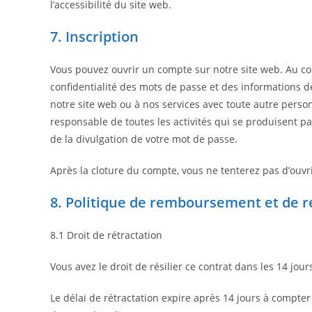
l’accessibilité du site web.
7. Inscription
Vous pouvez ouvrir un compte sur notre site web. Au co
confidentialité des mots de passe et des informations d
notre site web ou à nos services avec toute autre perso
responsable de toutes les activités qui se produisent 
de la divulgation de votre mot de passe.
Après la cloture du compte, vous ne tenterez pas d’ouv
8. Politique de remboursement et de r
8.1 Droit de rétractation
Vous avez le droit de résilier ce contrat dans les 14 jou
Le délai de rétractation expire après 14 jours à compter