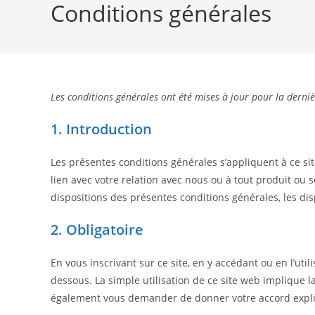
Conditions générales
Les conditions générales ont été mises à jour pour la derni
1. Introduction
Les présentes conditions générales s’appliquent à ce sit
lien avec votre relation avec nous ou à tout produit ou 
dispositions des présentes conditions générales, les di
2. Obligatoire
En vous inscrivant sur ce site, en y accédant ou en l’uti
dessous. La simple utilisation de ce site web implique 
également vous demander de donner votre accord expli