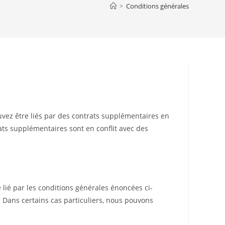
>
Conditions générales
search
ouvez être liés par des contrats supplémentaires en
rats supplémentaires sont en conflit avec des
e lié par les conditions générales énoncées ci-
. Dans certains cas particuliers, nous pouvons