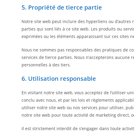
5. Propriété de tierce partie
Notre site web peut inclure des hyperliens ou d’autres 
parties qui sont liés à ce site web. Les produits ou serv
exprimées ou les éléments apparaissant sur ces sites 
Nous ne sommes pas responsables des pratiques de confid
services de tierce parties. Nous n’accepterons aucune r
personnelles à des tiers.
6. Utilisation responsable
En visitant notre site web, vous acceptez de l’utiliser 
conclu avec nous, et par les lois et règlements applicab
utiliser notre site web ou nos services pour utiliser, pub
notre site web pour toute activité de marketing direct,
Il est strictement interdit de s’engager dans toute acti