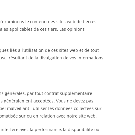
 n’examinons le contenu des sites web de tierces
ales applicables de ces tiers. Les opinions
 liés à l’utilisation de ces sites web et de tout
se, résultant de la divulgation de vos informations
ons générales, par tout contrat supplémentaire
elles généralement acceptées. Vous ne devez pas
iel malveillant ; utiliser les données collectées sur
omatisée sur ou en relation avec notre site web.
interfère avec la performance, la disponibilité ou