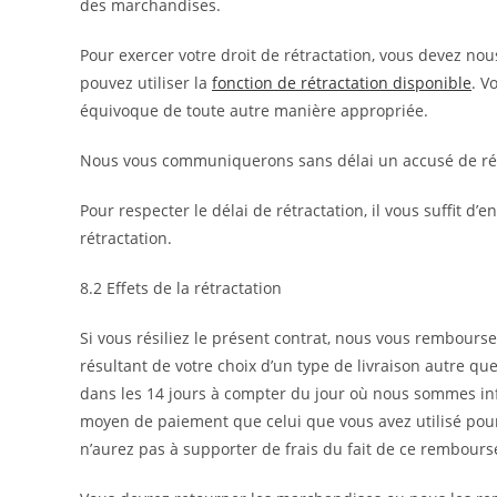
des marchandises.
Pour exercer votre droit de rétractation, vous devez nou
pouvez utiliser la
fonction de rétractation disponible
. V
équivoque de toute autre manière appropriée.
Nous vous communiquerons sans délai un accusé de réce
Pour respecter le délai de rétractation, il vous suffit d
rétractation.
8.2 Effets de la rétractation
Si vous résiliez le présent contrat, nous vous rembourse
résultant de votre choix d’un type de livraison autre que
dans les 14 jours à compter du jour où nous sommes inf
moyen de paiement que celui que vous avez utilisé pour
n’aurez pas à supporter de frais du fait de ce rembour